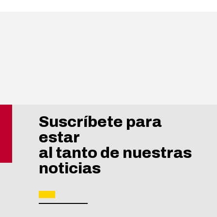
Suscríbete para
estar
al tanto de nuestras
noticias