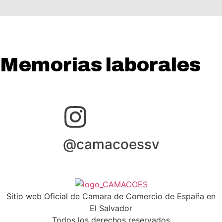
Memorias laborales
@camacoessv
Sitio web Oficial de Camara de Comercio de España en
El Salvador
Todos los derechos reservados