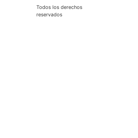
Todos los derechos
reservados