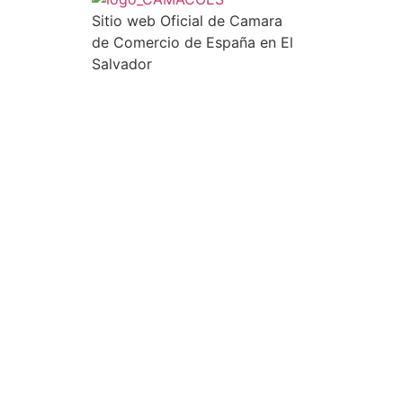
Sitio web Oficial de Camara
de Comercio de España en El
Salvador