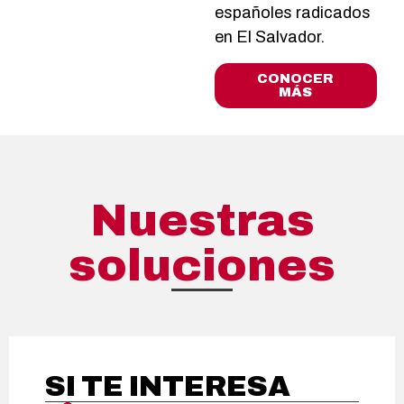
españoles radicados
en El Salvador.
CONOCER
MÁS
Nuestras
soluciones
SI TE INTERESA