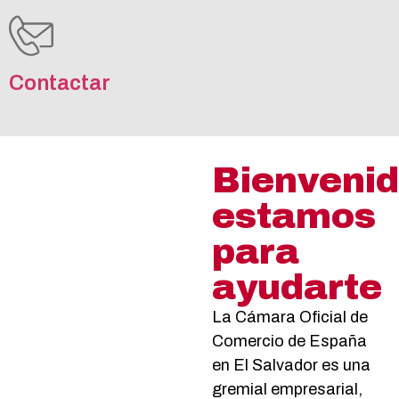
Contactar
Bienvenid
estamos
para
ayudarte
La Cámara Oficial de
Comercio de España
en El Salvador es una
gremial empresarial,