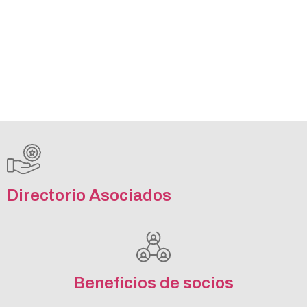
Directorio Asociados
Beneficios de socios