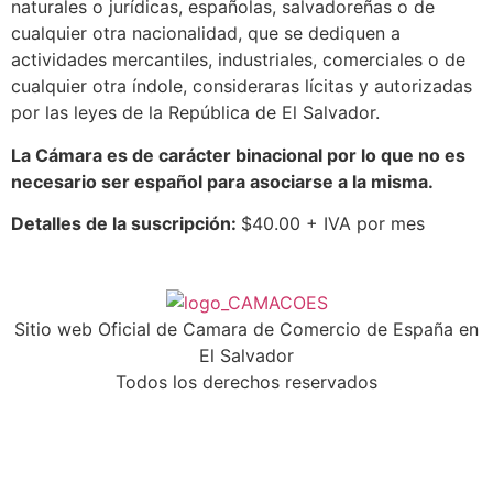
naturales o jurídicas, españolas, salvadoreñas o de
cualquier otra nacionalidad, que se dediquen a
actividades mercantiles, industriales, comerciales o de
cualquier otra índole, consideraras lícitas y autorizadas
por las leyes de la República de El Salvador.
La Cámara es de carácter binacional por lo que no es
necesario ser español para asociarse a la misma.
Detalles de la suscripción:
$40.00 + IVA por mes
Sitio web Oficial de Camara de Comercio de España en
El Salvador
Todos los derechos reservados