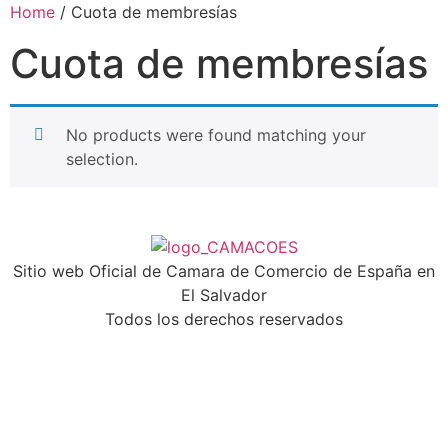
Home
/ Cuota de membresías
Cuota de membresías
No products were found matching your
selection.
Sitio web Oficial de Camara de Comercio de España en
El Salvador
Todos los derechos reservados