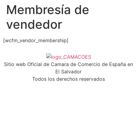
Membresía de
vendedor
[wcfm_vendor_membership]
Sitio web Oficial de Camara de Comercio de España en
El Salvador
Todos los derechos reservados