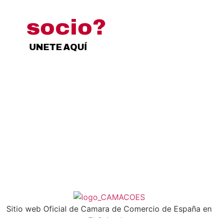
¿Quieres ser
socio?
UNETE AQUÍ
Sitio web Oficial de Camara de Comercio de España en