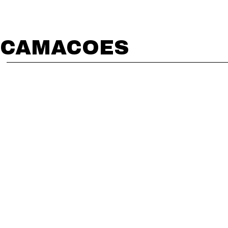
CAMACOES