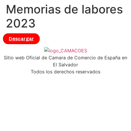
Memorias de labores
2023
Descargar
Sitio web Oficial de Camara de Comercio de España en
El Salvador
Todos los derechos reservados