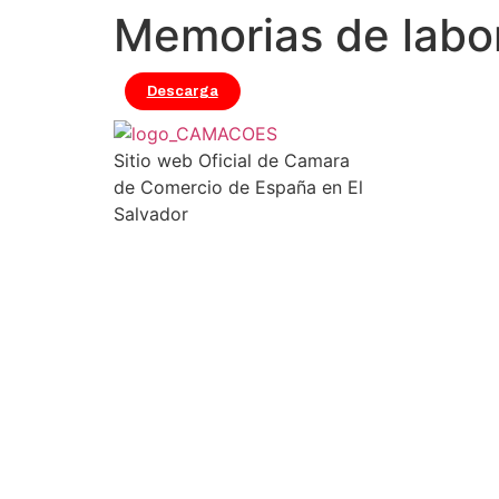
Memorias de labo
Descarga
Sitio web Oficial de Camara
de Comercio de España en El
Salvador