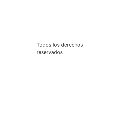
Todos los derechos
reservados