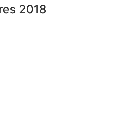
res 2018