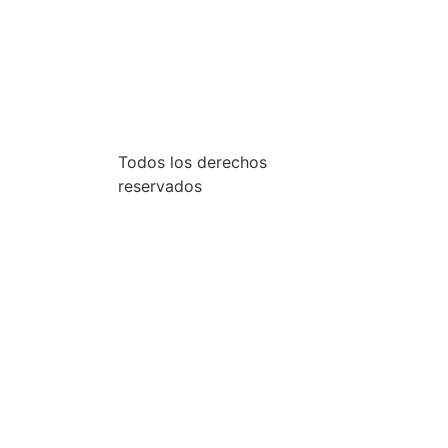
Todos los derechos
reservados