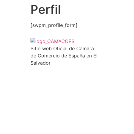
Perfil
[swpm_profile_form]
Sitio web Oficial de Camara
de Comercio de España en El
Salvador