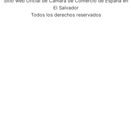
Sitio web Oficial de Camara de Comercio de España en
El Salvador
Todos los derechos reservados