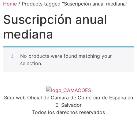
Home
/ Products tagged “Suscripción anual mediana”
Suscripción anual
mediana
No products were found matching your
selection.
Sitio web Oficial de Camara de Comercio de España en
El Salvador
Todos los derechos reservados