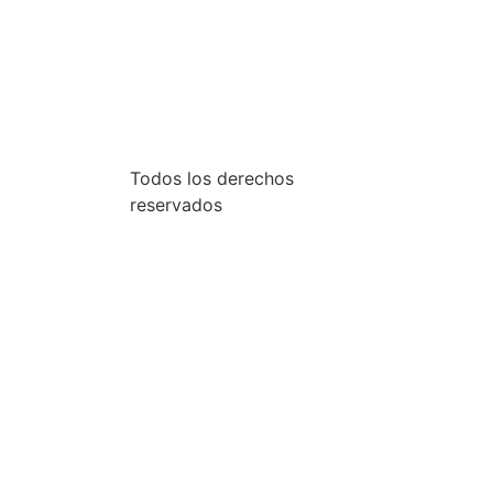
Todos los derechos
reservados