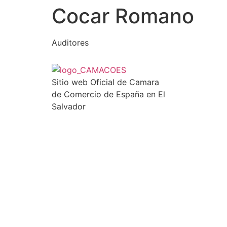
Cocar Romano
Auditores
Sitio web Oficial de Camara
de Comercio de España en El
Salvador