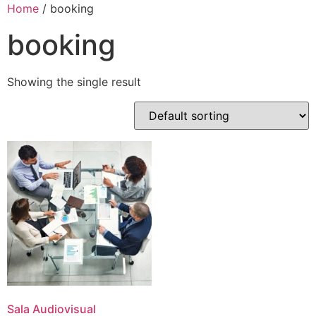
Home
/ booking
booking
Showing the single result
Sala Audiovisual