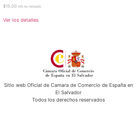
$
15.00
IVA no incluido
Ver los detalles
Sitio web Oficial de Camara de Comercio de España en
El Salvador
Todos los derechos reservados