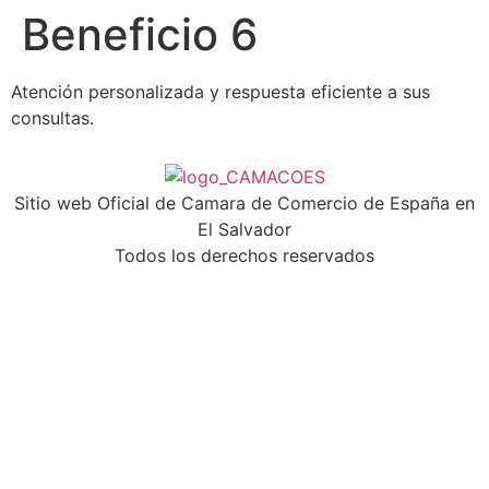
Beneficio 6
Atención personalizada y respuesta eficiente a sus
consultas.
Sitio web Oficial de Camara de Comercio de España en
El Salvador
Todos los derechos reservados