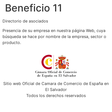
Beneficio 11
Directorio de asociados
Presencia de su empresa en nuestra página Web, cuya
búsqueda se hace por nombre de la empresa, sector o
producto.
Sitio web Oficial de Camara de Comercio de España en
El Salvador
Todos los derechos reservados