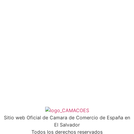
Sitio web Oficial de Camara de Comercio de España en
El Salvador
Todos los derechos reservados