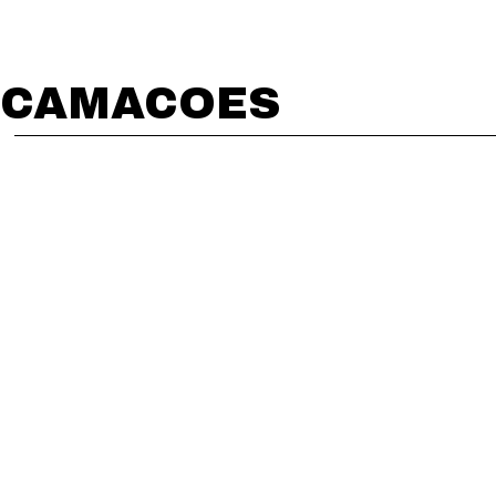
CAMACOES